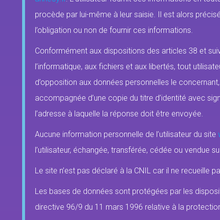
procède par lui-même à leur saisie. Il est alors précisé 
l’obligation ou non de fournir ces informations.
Conformément aux dispositions des articles 38 et suiva
l’informatique, aux fichiers et aux libertés, tout utilisa
d’opposition aux données personnelles le concernant,
accompagnée d’une copie du titre d’identité avec signat
l’adresse à laquelle la réponse doit être envoyée.
Aucune information personnelle de l’utilisateur du site
l’utilisateur, échangée, transférée, cédée ou vendue s
Le site n’est pas déclaré à la CNIL car il ne recueille 
Les bases de données sont protégées par les dispositio
directive 96/9 du 11 mars 1996 relative à la protecti